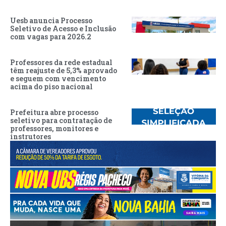
Uesb anuncia Processo
Seletivo de Acesso e Inclusão
com vagas para 2026.2
Professores da rede estadual
têm reajuste de 5,3% aprovado
e seguem com vencimento
acima do piso nacional
Prefeitura abre processo
seletivo para contratação de
professores, monitores e
instrutores