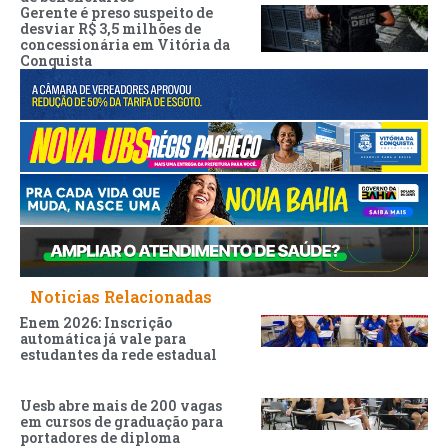
Gerente é preso suspeito de
desviar R$ 3,5 milhões de
concessionária em Vitória da
Conquista
Noticias Relacionadas
Enem 2026: Inscrição
automática já vale para
estudantes da rede estadual
Uesb abre mais de 200 vagas
em cursos de graduação para
portadores de diploma