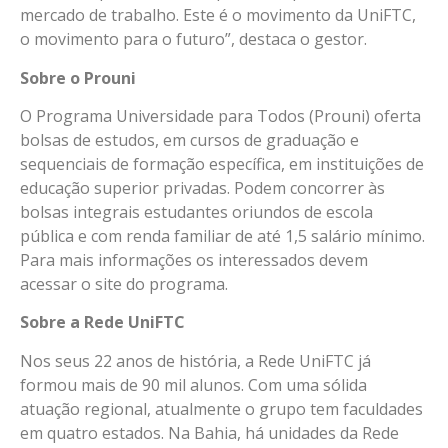
mercado de trabalho. Este é o movimento da UniFTC,
o movimento para o futuro”, destaca o gestor.
Sobre o Prouni
O Programa Universidade para Todos (Prouni) oferta
bolsas de estudos, em cursos de graduação e
sequenciais de formação específica, em instituições de
educação superior privadas. Podem concorrer às
bolsas integrais estudantes oriundos de escola
pública e com renda familiar de até 1,5 salário mínimo.
Para mais informações os interessados devem
acessar o site do programa.
Sobre a Rede UniFTC
Nos seus 22 anos de história, a Rede UniFTC já
formou mais de 90 mil alunos. Com uma sólida
atuação regional, atualmente o grupo tem faculdades
em quatro estados. Na Bahia, há unidades da Rede