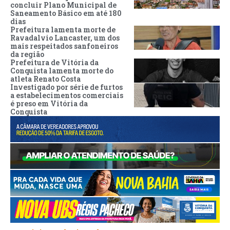
concluir Plano Municipal de
Saneamento Básico em até 180
dias
Prefeitura lamenta morte de
Ravadalvio Lancaster, um dos
mais respeitados sanfoneiros
da região
Prefeitura de Vitória da
Conquista lamenta morte do
atleta Renato Costa
Investigado por série de furtos
a estabelecimentos comerciais
é preso em Vitória da
Conquista