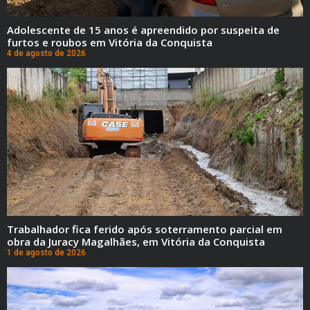
Adolescente de 15 anos é apreendido por suspeita de
furtos e roubos em Vitória da Conquista
4 de agosto de 2026
Trabalhador fica ferido após soterramento parcial em
obra da Juracy Magalhães, em Vitória da Conquista
1 de agosto de 2026