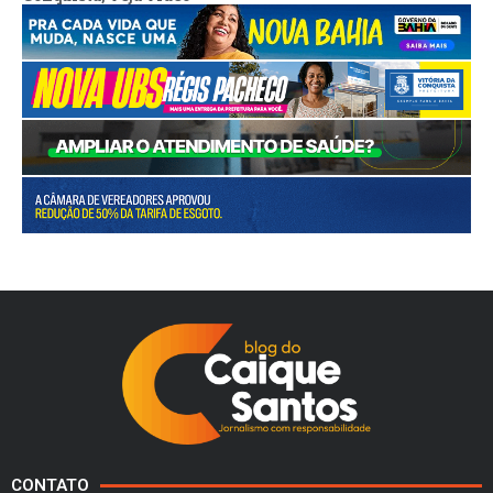
CONTATO